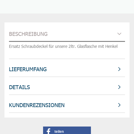
BESCHREIBUNG
Ersatz Schraubdeckel für unsere 2ltr. Glasflasche mit Henkel
LIEFERUMFANG
DETAILS
KUNDENREZENSIONEN
teilen