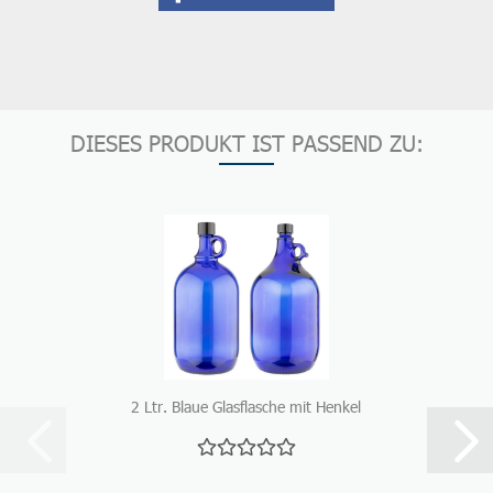
DIESES PRODUKT IST PASSEND ZU:
2 Ltr. Blaue Glasflasche mit Henkel