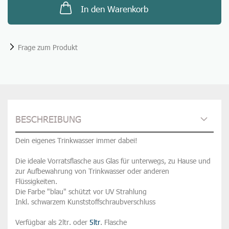
In den Warenkorb
Frage zum Produkt
BESCHREIBUNG
Dein eigenes Trinkwasser immer dabei!
Die ideale Vorratsflasche aus Glas für unterwegs, zu Hause und
zur Aufbewahrung von Trinkwasser oder anderen
Flüssigkeiten.
Die Farbe "blau" schützt vor UV Strahlung
Inkl. schwarzem Kunststoffschraubverschluss
Verfügbar als 2ltr. oder
5ltr
. Flasche