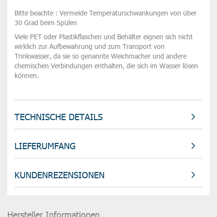
Bitte beachte : Vermeide Temperaturschwankungen von über
30 Grad beim Spülen
Viele PET oder Plastikflaschen und Behälter eignen sich nicht
wirklich zur Aufbewahrung und zum Transport von
Trinkwasser, da sie so genannte Weichmacher und andere
chemischen Verbindungen enthalten, die sich im Wasser lösen
können.
TECHNISCHE DETAILS
LIEFERUMFANG
KUNDENREZENSIONEN
Hersteller Informationen