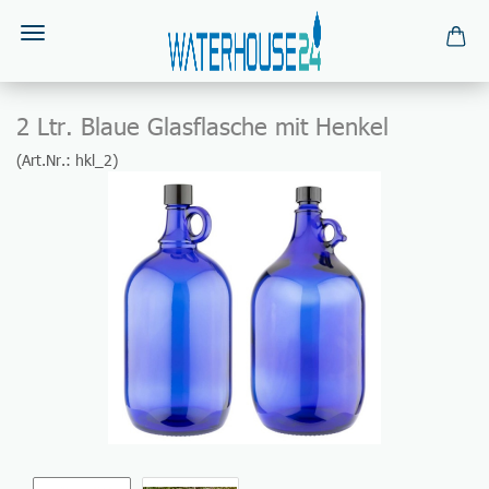
2 Ltr. Blaue Glasflasche mit Henkel
(Art.Nr.:
hkl_2
)