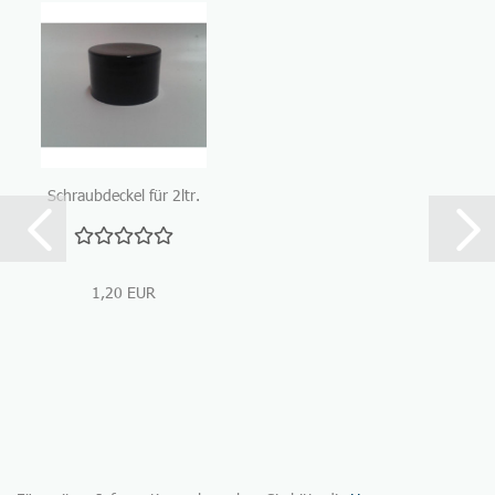
Schraubdeckel für 2ltr.
Glasflasche
1,20 EUR