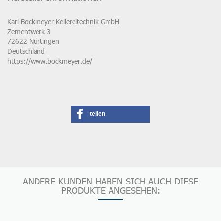
Karl Bockmeyer Kellereitechnik GmbH
Zementwerk 3
72622 Nürtingen
Deutschland
https://www.bockmeyer.de/
teilen
ANDERE KUNDEN HABEN SICH AUCH DIESE
PRODUKTE ANGESEHEN: