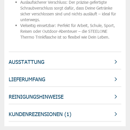
Auslaufsicherer Verschluss:
Der präzise gefertigte
Schraubverschluss sorgt dafür, dass Deine Getränke
sicher verschlossen sind und nichts ausläuft – ideal für
unterwegs.
Vielseitig einsetzbar:
Perfekt für Arbeit, Schule, Sport,
Reisen oder Outdoor-Abenteuer – die STEELONE
Thermo Trinkflasche ist so flexibel wie Dein Leben.
AUSSTATTUNG
LIEFERUMFANG
REINIGUNGSHINWEISE
KUNDENREZENSIONEN (1)