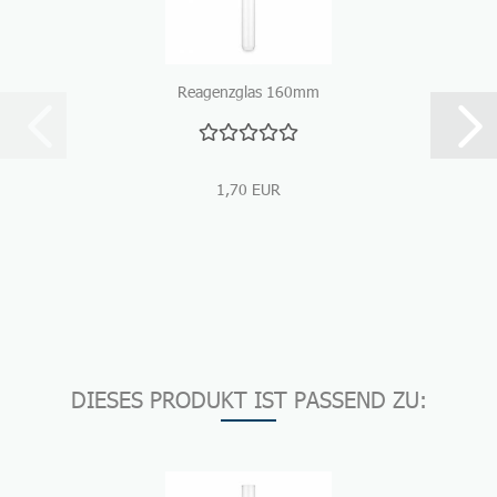
Reagenzglas 160mm
1,70 EUR
DIESES PRODUKT IST PASSEND ZU: