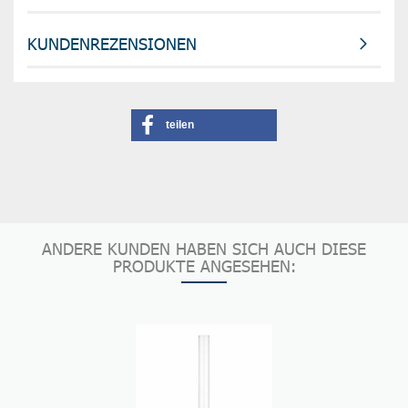
KUNDENREZENSIONEN
teilen
ANDERE KUNDEN HABEN SICH AUCH DIESE
PRODUKTE ANGESEHEN: