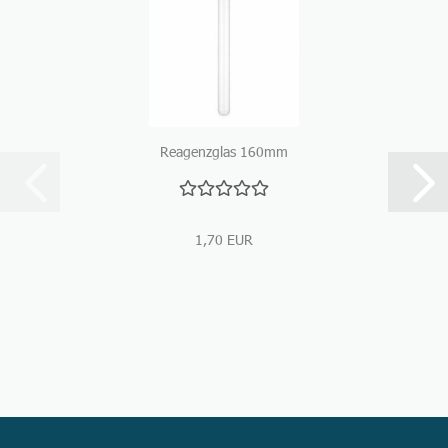
Reagenzglas 160mm
1,70 EUR