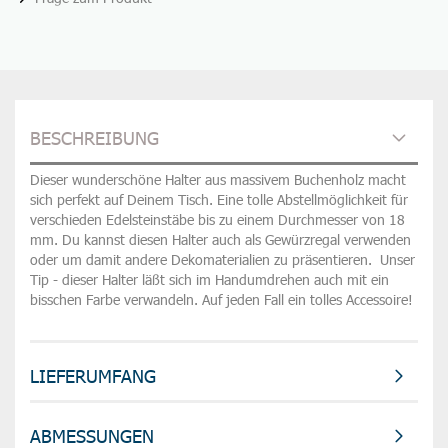
BESCHREIBUNG
Dieser wunderschöne Halter aus massivem Buchenholz macht
sich perfekt auf Deinem Tisch. Eine tolle Abstellmöglichkeit für
verschieden Edelsteinstäbe bis zu einem Durchmesser von 18
mm. Du kannst diesen Halter auch als Gewürzregal verwenden
oder um damit andere Dekomaterialien zu präsentieren. Unser
Tip - dieser Halter läßt sich im Handumdrehen auch mit ein
bisschen Farbe verwandeln. Auf jeden Fall ein tolles Accessoire!
LIEFERUMFANG
ABMESSUNGEN