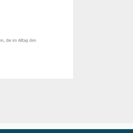
n, die im Alltag den