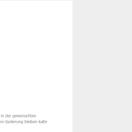
nd in der gewünschten
-Isolierung bleiben kalte