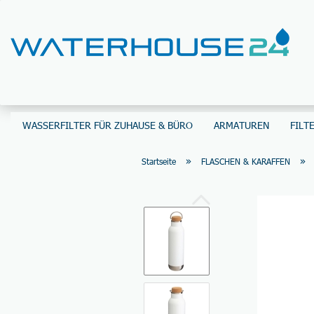
WASSERFILTER FÜR ZUHAUSE & BÜRO
ARMATUREN
FILT
»
»
Startseite
FLASCHEN & KARAFFEN