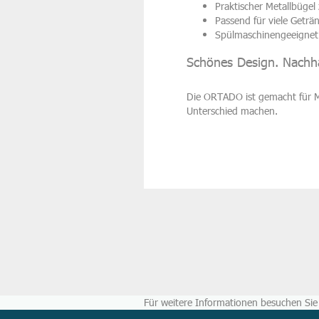
Praktischer Metallbügel
Passend für viele Geträ
Spülmaschinengeeignet 
Schönes Design. Nachhal
Die ORTADO ist gemacht für Me
Unterschied machen.
Für weitere Informationen besuchen Sie 