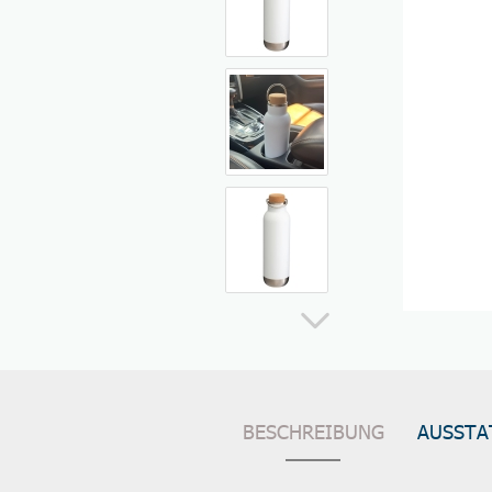
BESCHREIBUNG
AUSSTA