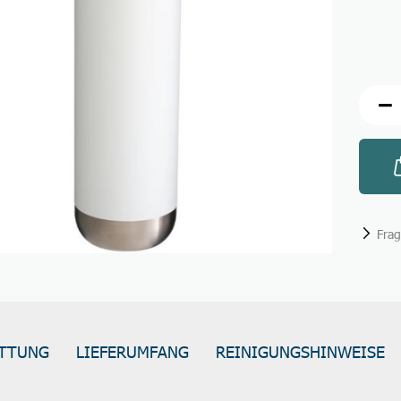
Fra
TTUNG
LIEFERUMFANG
REINIGUNGSHINWEISE