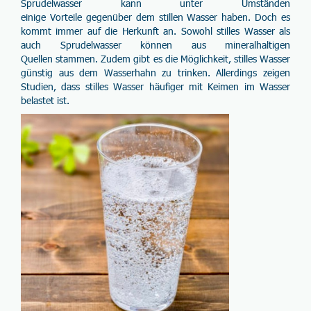
Sprudelwasser
kann unter Umständen
einige
Vorteile
gegenüber dem stillen Wasser haben. Doch es
kommt immer auf die Herkunft an. Sowohl stilles Wasser als
auch Sprudelwasser können aus
mineralhaltigen
Quellen
stammen. Zudem gibt es die Möglichkeit, stilles Wasser
günstig aus dem Wasserhahn zu trinken. Allerdings zeigen
Studien, dass stilles Wasser häufiger mit
Keimen
im Wasser
belastet ist.