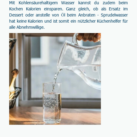
Mit Kohlensäurehaltigem Wasser kannst du zudem beim
Kochen
Kalorien einsparen
. Ganz gleich, ob als Ersatz im
Dessert oder anstelle von Öl beim Anbraten - Sprudelwasser
hat keine Kalorien und ist somit ein nützlicher Küchenhelfer für
alle Abnehmwillige.