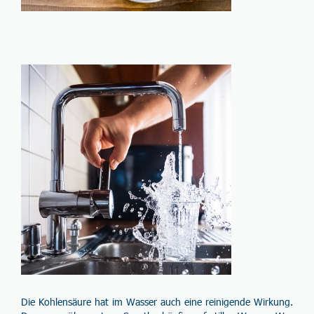
Die Kohlensäure hat im Wasser auch eine
reinigende Wirkung
.