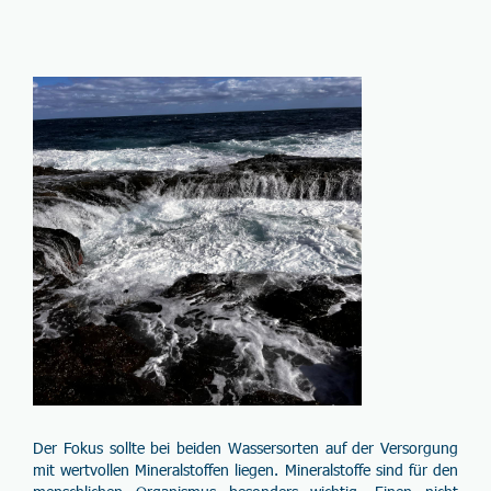
Der Fokus sollte bei beiden
Wassersorten
auf der Versorgung
mit wertvollen Mineralstoffen liegen.
Mineralstoffe
sind für den