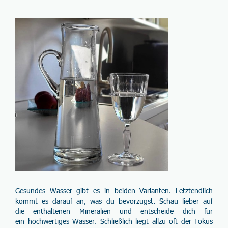
Gesundes Wasser gibt es in
beiden Varianten
. Letztendlich
kommt es darauf an, was du
bevorzugst
. Schau lieber auf
die
enthaltenen
Mineralien
und entscheide dich für
ein
hochwertiges Wasser
. Schließlich liegt allzu oft der Fokus