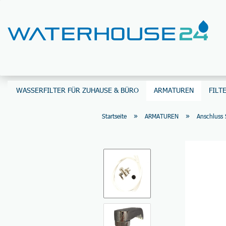
WASSERFILTER FÜR ZUHAUSE & BÜRO
ARMATUREN
FILT
»
»
Startseite
ARMATUREN
Anschluss