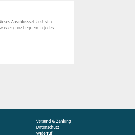
ses Anschlussset lässt sich
kwasser ganz bequem in jedes
Versand & Zahlung
Datenschutz
Widerruf