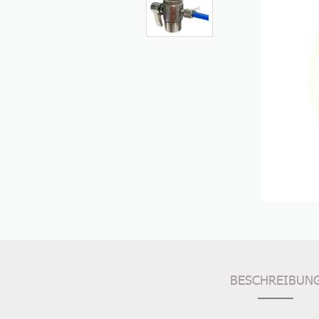
BESCHREIBUN