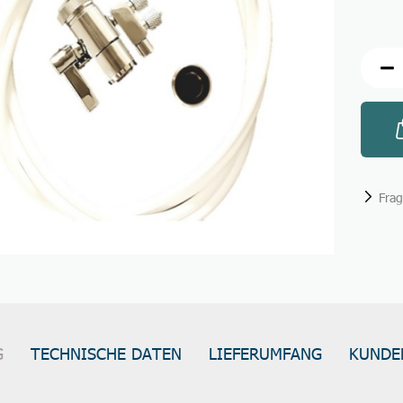
Fra
G
TECHNISCHE DATEN
LIEFERUMFANG
KUNDE